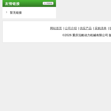
友情链接
暂无链接
网站首页
|
公司介绍
|
供应产品
|
采购清单
|
©2026 重庆泓帆动力机械有限公司