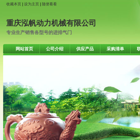
收藏本页
|
设为主页
|
随便看看
重庆泓帆动力机械有限公司
专业生产销售各型号的进排气门
网站首页
公司介绍
供应产品
采购清单