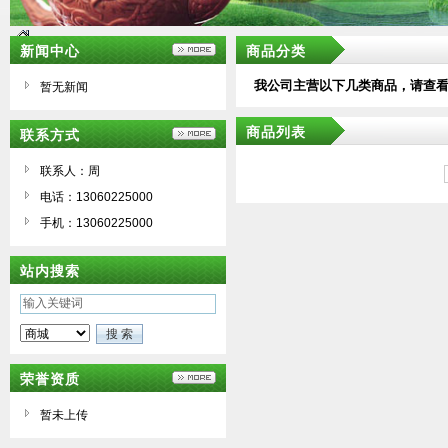
新闻中心
商品分类
我公司主营以下几类商品，请查
暂无新闻
商品列表
联系方式
联系人：周
电话：13060225000
手机：13060225000
站内搜索
荣誉资质
暂未上传