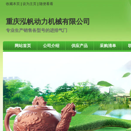
收藏本页
|
设为主页
|
随便看看
重庆泓帆动力机械有限公司
专业生产销售各型号的进排气门
网站首页
公司介绍
供应产品
采购清单