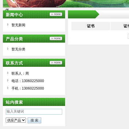
新闻中心
暂无新闻
证书
证
产品分类
暂无分类
联系方式
联系人：周
电话：13060225000
手机：13060225000
站内搜索