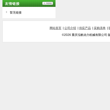
友情链接
暂无链接
网站首页
|
公司介绍
|
供应产品
|
采购清单
|
©2026 重庆泓帆动力机械有限公司